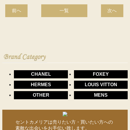
前へ
一覧
次へ
CHANEL
FOXEY
HERMES
LOUIS VITTON
OTHER
MENS
セントカメリアは売りたい方・買いたい方への
素敵な出会いをお手伝い致します。