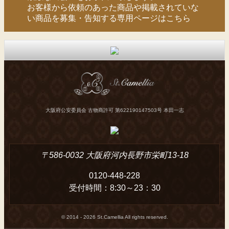
お客様から依頼のあった商品や掲載されていな
い商品を募集・告知する専用ページはこちら
大阪府公安委員会 古物商許可 第622190147503号 本田一志
〒586-0032 大阪府河内長野市栄町13-18
0120-448-228
受付時間：8:30～23：30
© 2014 - 2026 St.Camellia All rights reserved.