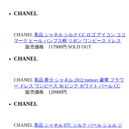
CHANEL
CHANEL
美品 シャネル シルク CC ロゴ アイコン ココ
マーク ヒール パンプス柄 リボン ワンピース ドレス
販売価格 117900円
SOLD OUT
CHANEL
CHANEL
美品 希少 シャネル 2012 runway 豪華 フラワ
ー ドレス ワンピース 36 ピンク ホワイト パール CC
販売価格 120900円
CHANEL
CHANEL
美品 シャネル 07C シルク パール シェル ジ