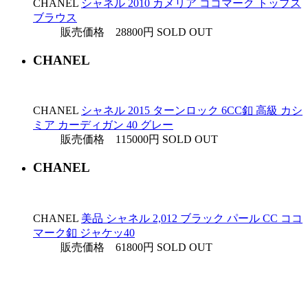
CHANEL
シャネル 2010 カメリア ココマーク トップス
ブラウス
販売価格 28800円
SOLD OUT
CHANEL
CHANEL
シャネル 2015 ターンロック 6CC釦 高級 カシ
ミア カーディガン 40 グレー
販売価格 115000円
SOLD OUT
CHANEL
CHANEL
美品 シャネル 2,012 ブラック パール CC ココ
マーク釦 ジャケッ40
販売価格 61800円
SOLD OUT