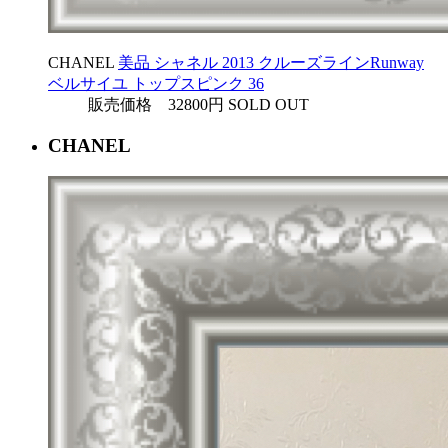
CHANEL
美品 シャネル 2013 クルーズラインRunway
ベルサイユ トップスピンク 36
販売価格 32800円
SOLD OUT
CHANEL