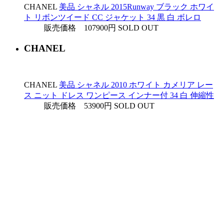
CHANEL
美品 シャネル 2015Runway ブラック ホワイ
ト リボンツイード CC ジャケット 34 黒 白 ボレロ
販売価格 107900円
SOLD OUT
CHANEL
CHANEL
美品 シャネル 2010 ホワイト カメリア レー
ス ニット ドレス ワンピース インナー付 34 白 伸縮性
販売価格 53900円
SOLD OUT