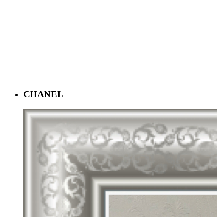
CHANEL