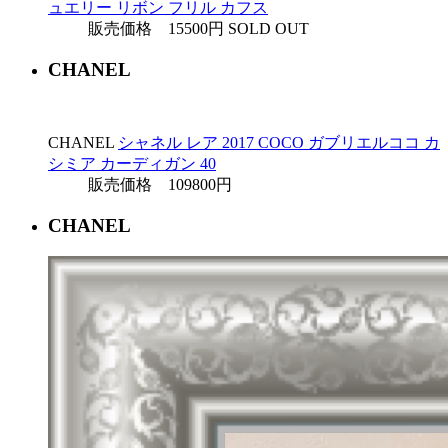
ュエリー リボン フリル カフス
販売価格 15500円
SOLD OUT
CHANEL
CHANEL
シャネル レア 2017 COCO ガブリエルココ カ
シミア カーディガン 40
販売価格 109800円
CHANEL