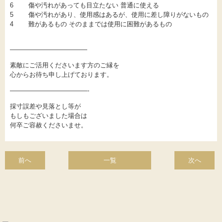
6 傷や汚れがあっても目立たない 普通に使える
5 傷や汚れがあり、使用感はあるが、使用に差し障りがないもの
4 難があるもの そのままでは使用に困難があるもの
————————————
素敵にご活用くださいます方のご縁を
心からお待ち申し上げております。
————————————-
採寸誤差や見落とし等が
もしもございました場合は
何卒ご容赦くださいませ。
前へ
一覧
次へ