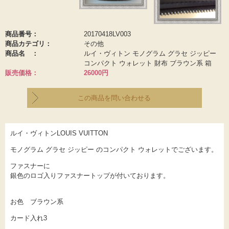
プライバシーポリシー
商品番号：
20170418LV003
0120-448-228
商品カテゴリ：
その他
商品名 ：
ルイ・ヴィトン モノグラム グラセ ジッピー
受付時間：8:30～23：30
コンパクト ウォレット 財布 ブラウン系 箱
販売価格：
26000円
この商品を問い合わせる
ルイ・ヴィトンLOUIS VUITTON
モノグラム グラセ ジッピー のコンパクト ウォレットでございます。
ファスナーに
銀色のロゴ入りファスナートップが付いております。
お色 ブラウン系
カード入れ3