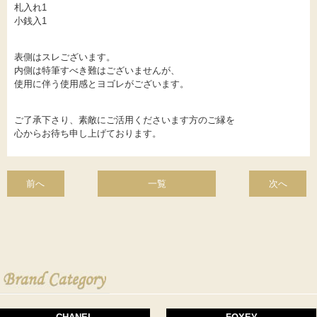
札入れ1
小銭入1
表側はスレございます。
内側は特筆すべき難はございませんが、
使用に伴う使用感とヨゴレがございます。
ご了承下さり、素敵にご活用くださいます方のご縁を
心からお待ち申し上げております。
前へ
一覧
次へ